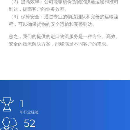
（2）提高效率：公司能够确保货物的快速运输和准时
到达，提高客户的业务效率。
（3）保障安全：通过专业的物流团队和完善的运输流
程，可以确保货物的安全运输和完整到达。
总之，我们的提供的进口物流服务是一种专业、高效、
安全的物流解决方案，能够满足不同客户的需求。
1
年行业经验
52