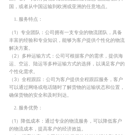
国，或者从中国运输到欧洲或亚洲的任意地点。
服务特点：
（1）专业团队：公司拥有一支专业的物流团队，具备
丰富的经验和专业知识，能够为客户提供个性化的物流
解决方案。
（2）多种运输方式：公司可根据客户的需求，提供海
运、空运、陆运等多种运输方式的选择，以满足客户的
个性化需求。
（3）全程跟踪：公司为客户提供全程跟踪服务，客户
可以通过网络或电话随时了解货物的运输状态和位置，
确保货物的安全和及时到达。
服务优势：
（1）降低成本：通过专业的物流服务，可以降低客户
的物流成本，提高客户的经济效益。