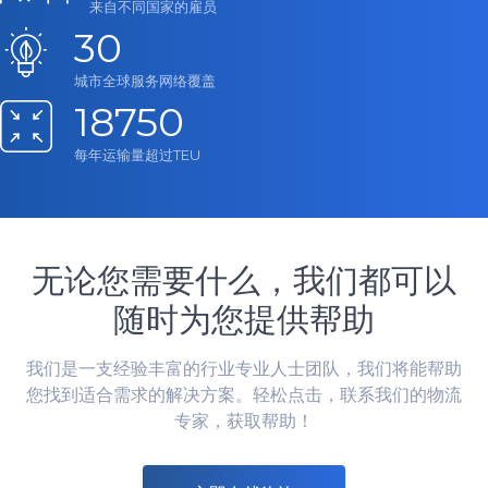
来自不同国家的雇员
30
城市全球服务网络覆盖
18750
每年运输量超过TEU
无论您需要什么，我们都可以
随时为您提供帮助
我们是一支经验丰富的行业专业人士团队，我们将能帮助
您找到适合需求的解决方案。轻松点击，联系我们的物流
专家，获取帮助！