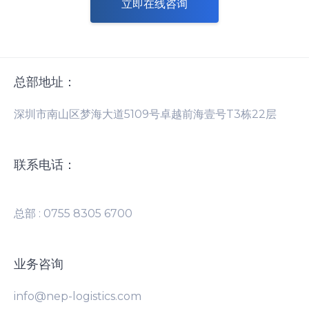
立即在线咨询
总部地址：
深圳市南山区梦海大道5109号卓越前海壹号T3栋22层
联系电话：
总部 : 0755 8305 6700
业务咨询
info@nep-logistics.com