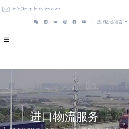
info@nep-logistics.com
选择区域/语言
进口物流服务