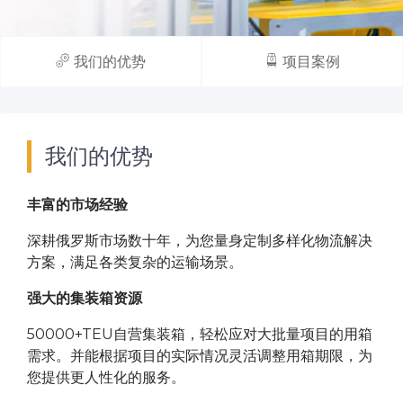
我们的优势
项目案例
我们的优势
丰富的市场经验
深耕俄罗斯市场数十年，
为您
量身定制多样化物流解决
方案，满足各类复杂的运输场景。
强大的集装箱资源
50000+TEU
自营集装箱，
轻松应对大批量项目的用箱
需求。
并能
根据项目的实际情况灵活调整用箱期限，为
您
提供更人性化的服务
。