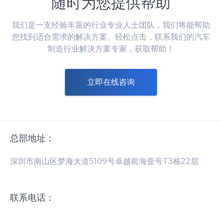
随时为您提供帮助
我们是一支经验丰富的行业专业人士团队，我们将能帮助
您找到适合需求的解决方案。轻松点击，联系我们的汽车
制造行业解决方案专家，获取帮助！
立即在线咨询
总部地址：
深圳市南山区梦海大道5109号卓越前海壹号T3栋22层
联系电话：