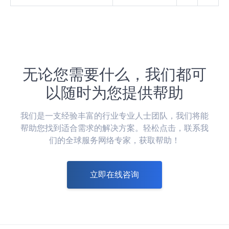
无论您需要什么，我们都可
以随时为您提供帮助
我们是一支经验丰富的行业专业人士团队，我们将能
帮助您找到适合需求的解决方案。轻松点击，联系我
们的全球服务网络专家，获取帮助！
立即在线咨询