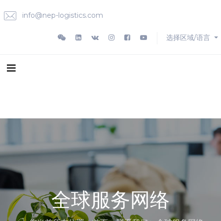
info@nep-logistics.com
选择区域/语言
全球服务网络