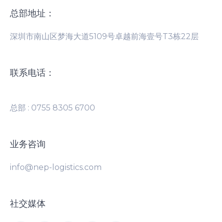
总部地址：
深圳市南山区梦海大道5109号卓越前海壹号T3栋22层
联系电话：
总部 : 0755 8305 6700
业务咨询
info@nep-logistics.com
社交媒体