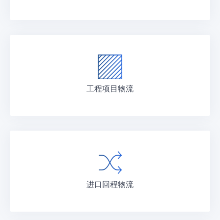
工程项目物流
进口回程物流