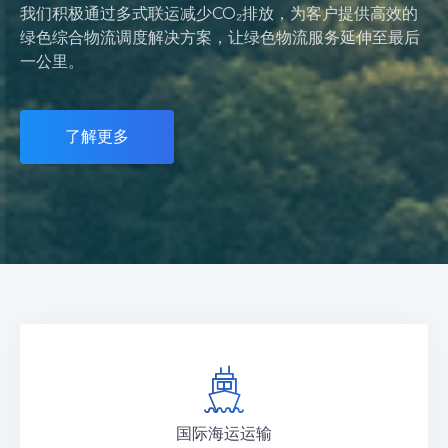
我们积极通过多式联运减少CO₂排放，为客户提供高效的
绿色综合物流调度解决方案，让绿色物流服务延伸至最后
一公里。
了解更多
国际海运运输