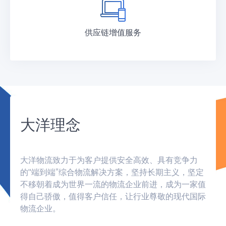
供应链增值服务
大洋理念
大洋物流致力于为客户提供安全高效、具有竞争力
的"端到端”综合物流解决方案，坚持长期主义，坚定
不移朝着成为世界一流的物流企业前进，成为一家值
得自己骄傲，值得客户信任，让行业尊敬的现代国际
物流企业。