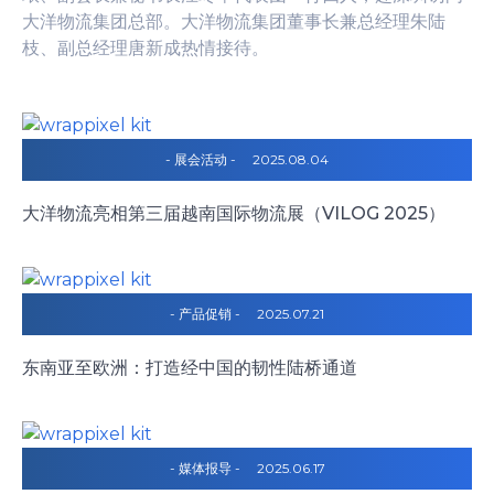
大洋物流集团总部。大洋物流集团董事长兼总经理朱陆
枝、副总经理唐新成热情接待。
- 展会活动 -
2025.08.04
大洋物流亮相第三届越南国际物流展（VILOG 2025）
- 产品促销 -
2025.07.21
东南亚至欧洲：打造经中国的韧性陆桥通道
- 媒体报导 -
2025.06.17