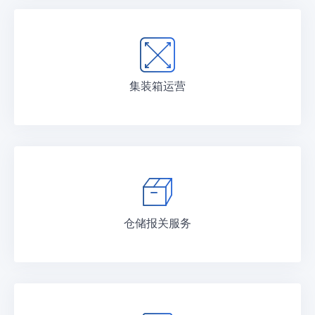
集装箱运营
仓储报关服务