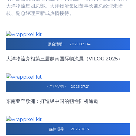
大洋物流集团总部。大洋物流集团董事长兼总经理朱陆
枝、副总经理唐新成热情接待。
- 展会活动 -
2025.08.04
大洋物流亮相第三届越南国际物流展（VILOG 2025）
- 产品促销 -
2025.07.21
东南亚至欧洲：打造经中国的韧性陆桥通道
- 媒体报导 -
2025.06.17