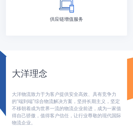
供应链增值服务
大洋理念
大洋物流致力于为客户提供安全高效、具有竞争力
的"端到端”综合物流解决方案，坚持长期主义，坚定
不移朝着成为世界一流的物流企业前进，成为一家值
得自己骄傲，值得客户信任，让行业尊敬的现代国际
物流企业。