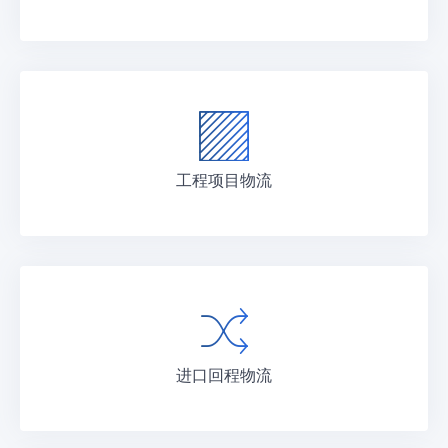
工程项目物流
进口回程物流