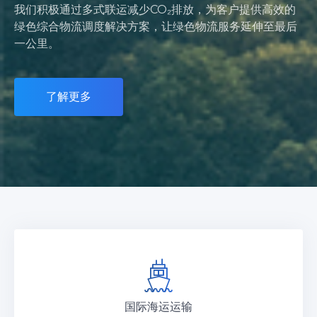
我们积极通过多式联运减少CO₂排放，为客户提供高效的
绿色综合物流调度解决方案，让绿色物流服务延伸至最后
一公里。
了解更多
国际海运运输