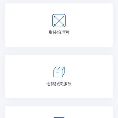
集装箱运营
仓储报关服务